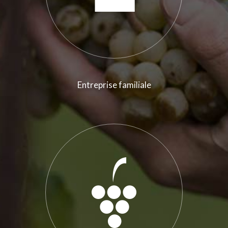
Entreprise familiale