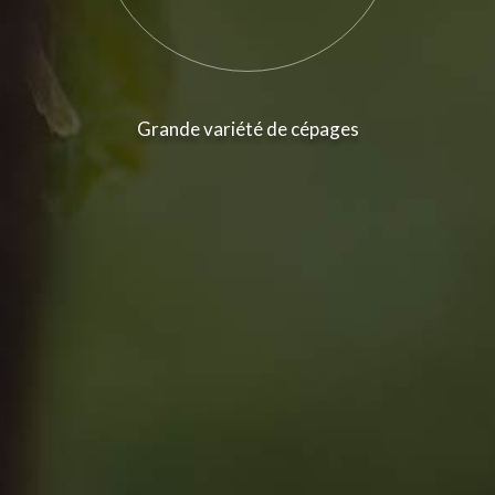
Grande variété de cépages