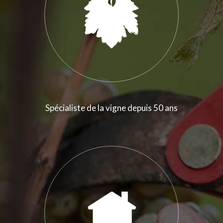
Spécialiste de la vigne depuis 50 ans