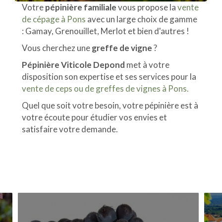
Votre
pépinière familiale
vous propose la
vente
de cépage à Pons
avec un large choix de gamme
: Gamay, Grenouillet, Merlot et bien d'autres !
Vous cherchez une
greffe de vigne
?
Pépinière Viticole Depond
met à votre
disposition son expertise et ses services pour la
vente de ceps ou de greffes de vignes à Pons.
Quel que soit votre besoin, votre pépinière est à
votre écoute pour étudier vos envies et
satisfaire votre demande.