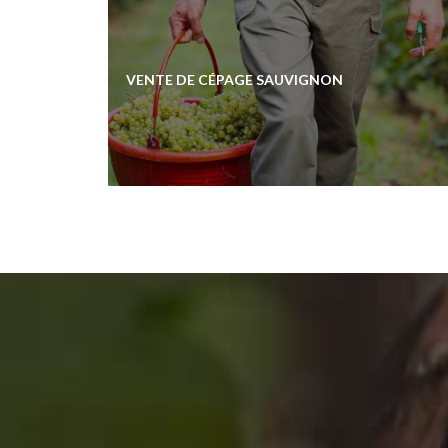
VENTE DE CÉPAGE SAUVIGNON