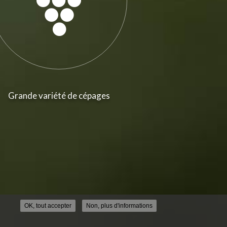
Grande variété de cépages
OK, tout accepter
Non, plus d'informations