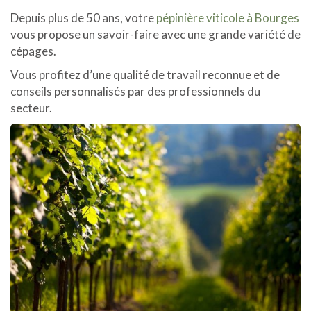
Depuis plus de 50 ans, votre
pépinière viticole à Bourges
vous propose un savoir-faire avec une grande variété de
cépages.
Vous profitez d’une qualité de travail reconnue et de
conseils personnalisés par des professionnels du
secteur.