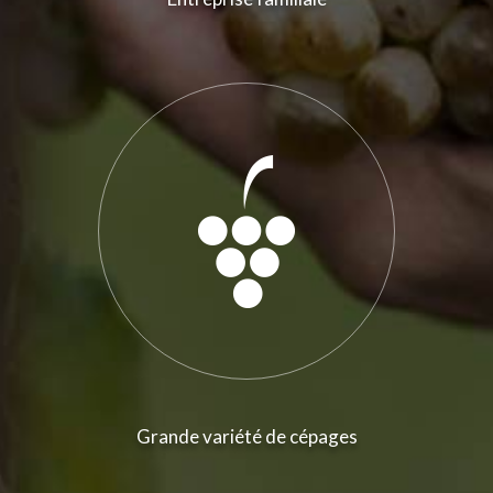
Grande variété de cépages