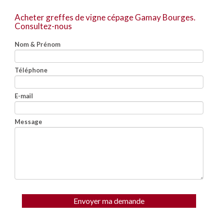
Acheter greffes de vigne cépage Gamay Bourges.
Consultez-nous
Nom & Prénom
Téléphone
E-mail
Message
Envoyer ma demande