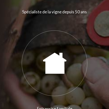
Spécialiste de la vigne depuis 50 ans
Entreprise familiale