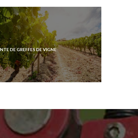
NTE DE GREFFES DE VIGNE