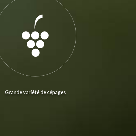
Grande variété de cépages