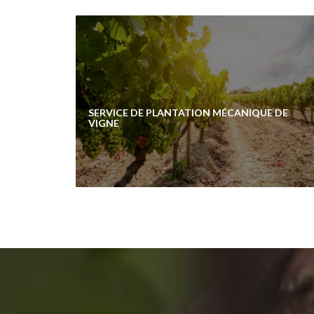
SERVICE DE PLANTATION MÉCANIQUE DE
VIGNE