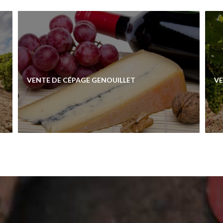
VENTE DE CÉPAGE GENOUILLET
VE