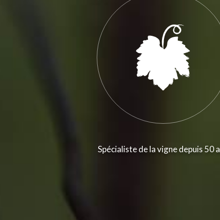
Spécialiste de la vigne depuis 50 