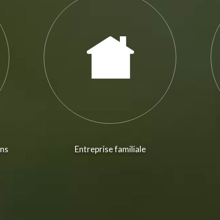
ans
Entreprise familiale