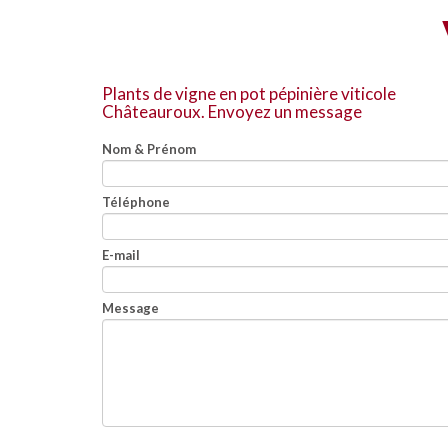
Plants de vigne en pot pépinière viticole
Châteauroux.
Envoyez un message
Nom & Prénom
Téléphone
E-mail
Message