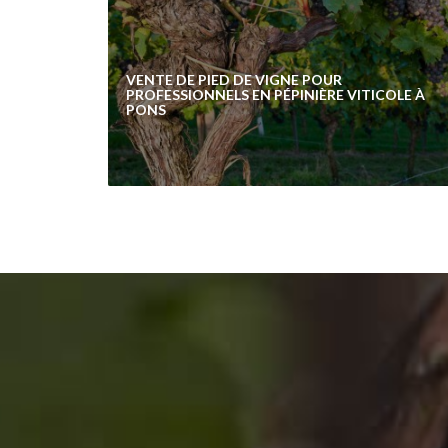
VENTE DE PIED DE VIGNE POUR
PROFESSIONNELS EN PÉPINIÈRE VITICOLE À
PONS