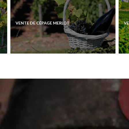
VENTE DE CÉPAGE MERLOT
VE