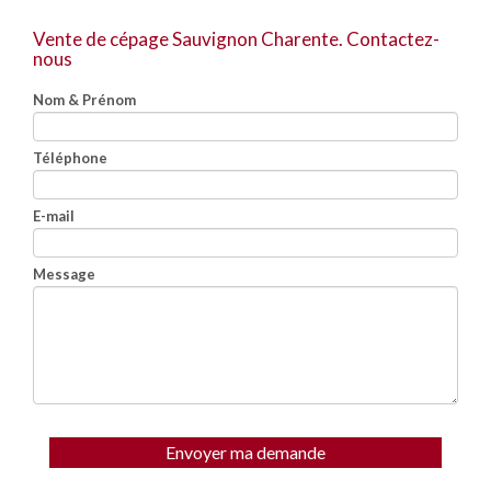
Vente de cépage Sauvignon Charente.
Contactez-
nous
Nom & Prénom
Téléphone
E-mail
Message
Envoyer ma demande