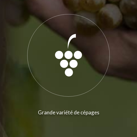
Grande variété de cépages