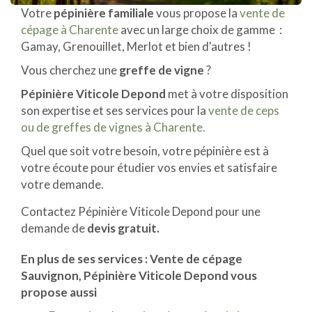
Votre
pépinière familiale
vous propose la
vente de
cépage à Charente
avec un large choix de gamme :
Gamay, Grenouillet, Merlot et bien d'autres !
Vous cherchez une
greffe de vigne
?
Pépinière Viticole Depond
met à votre disposition
son expertise et ses services pour la
vente de ceps
ou de greffes de vignes à Charente.
Quel que soit votre besoin, votre pépinière est à
votre écoute pour étudier vos envies et satisfaire
votre demande.
Contactez Pépinière Viticole Depond pour une
demande de
devis gratuit.
En plus de ses services :
Vente de cépage
Sauvignon
, Pépinière Viticole Depond vous
propose aussi