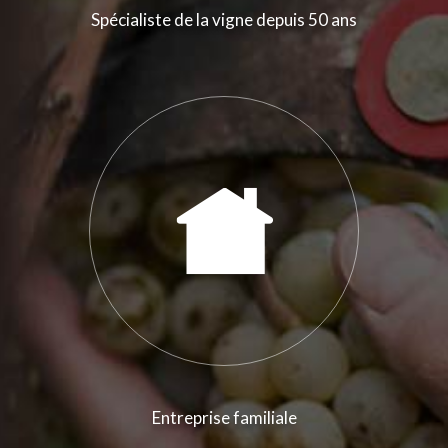
Spécialiste de la vigne depuis 50 ans
Entreprise familiale