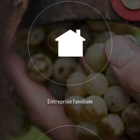
Entreprise familiale