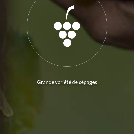
Grande variété de cépages