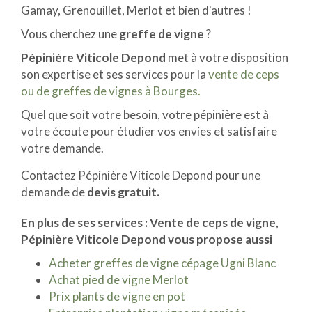
Gamay, Grenouillet, Merlot et bien d'autres !
Vous cherchez une
greffe de vigne
?
Pépinière Viticole Depond
met à votre disposition
son expertise et ses services pour la
vente de ceps
ou de greffes de vignes à Bourges.
Quel que soit votre besoin, votre pépinière est à
votre écoute pour étudier vos envies et satisfaire
votre demande.
Contactez Pépinière Viticole Depond pour une
demande de
devis gratuit.
En plus de ses services :
Vente de ceps de vigne
,
Pépinière Viticole Depond vous propose aussi
Acheter greffes de vigne cépage Ugni Blanc
Achat pied de vigne Merlot
Prix plants de vigne en pot