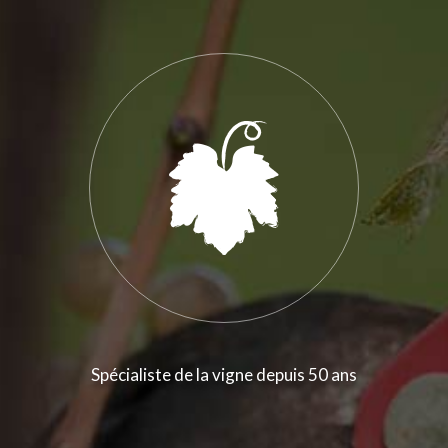
Spécialiste de la vigne depuis 50 ans