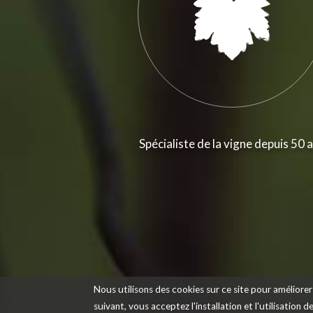
Spécialiste de la vigne depuis 50 
Nous utilisons des cookies sur ce site pour améliorer 
suivant, vous acceptez l'installation et l'utilisation 