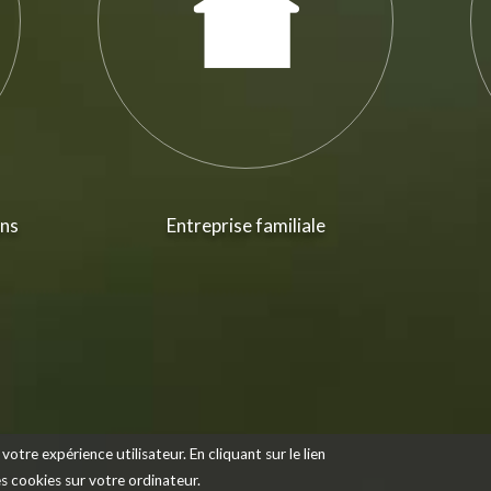
ans
Entreprise familiale
votre expérience utilisateur. En cliquant sur le lien
des cookies sur votre ordinateur.