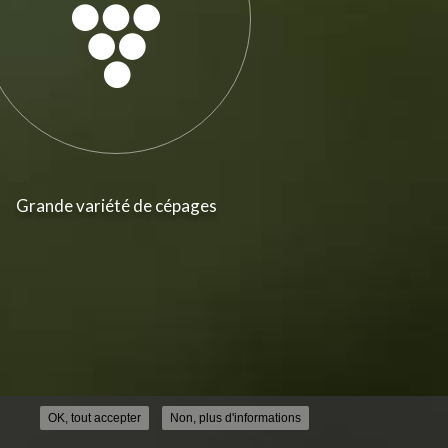
Grande variété de cépages
OK, tout accepter
Non, plus d'informations