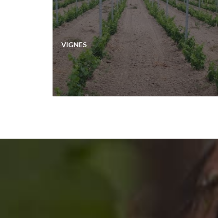
VIGNES