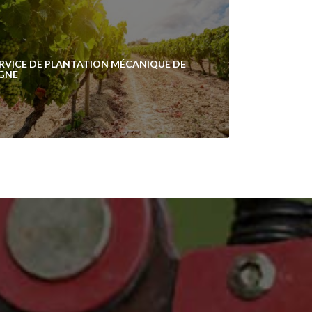
RVICE DE PLANTATION MÉCANIQUE DE
GNE