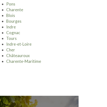
Pons
Charente
Blois
Bourges
Indre
Cognac
Tours
Indre-et-Loire
Cher
Châteauroux
Charente-Maritime