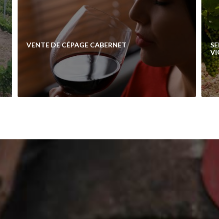
VENTE DE CÉPAGE CABERNET
SE
VI