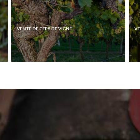
VENTE DE CEPS DE VIGNE
VE