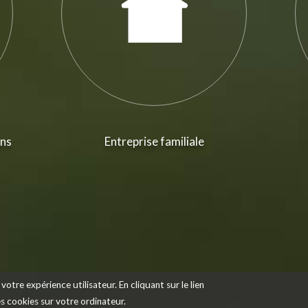
ans
Entreprise familiale
votre expérience utilisateur. En cliquant sur le lien
des cookies sur votre ordinateur.