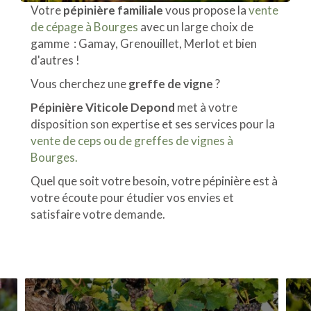
Votre
pépinière familiale
vous propose la
vente
de cépage à Bourges
avec un large choix de
gamme : Gamay, Grenouillet, Merlot et bien
d'autres !
Vous cherchez une
greffe de vigne
?
Pépinière Viticole Depond
met à votre
disposition son expertise et ses services pour la
vente de ceps ou de greffes de vignes à
Bourges.
Quel que soit votre besoin, votre pépinière est à
votre écoute pour étudier vos envies et
satisfaire votre demande.