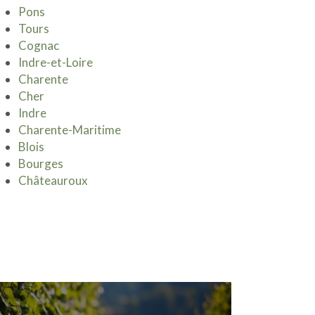
Pons
Tours
Cognac
Indre-et-Loire
Charente
Cher
Indre
Charente-Maritime
Blois
Bourges
Châteauroux