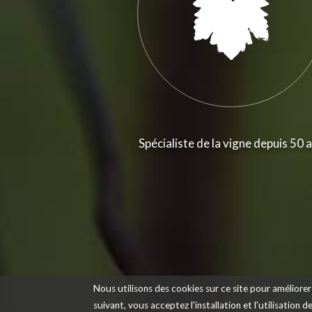
Spécialiste de la vigne depuis 50 
Nous utilisons des cookies sur ce site pour améliorer 
suivant, vous acceptez l'installation et l'utilisation 