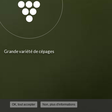
Grande variété de cépages
OK, tout accepter
Non, plus d'informations