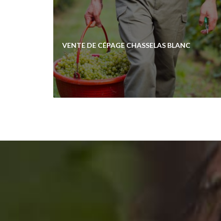
VENTE DE CÉPAGE CHASSELAS BLANC