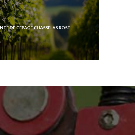
NTE DE CÉPAGE CHASSELAS ROSÉ