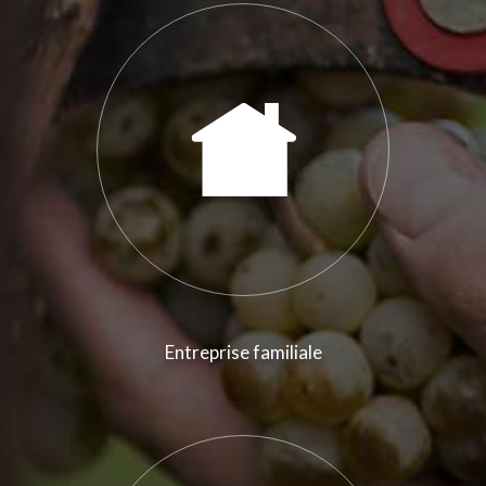
Entreprise familiale