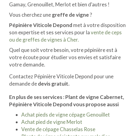
Gamay, Grenouillet, Merlot et bien d'autres !
Vous cherchez une
greffe de vigne
?
Pépinière Viticole Depond
met à votre disposition
son expertise et ses services pour la
vente de ceps
ou de greffes de vignes à Cher.
Quel que soit votre besoin, votre pépinière est à
votre écoute pour étudier vos envies et satisfaire
votre demande.
Contactez Pépinière Viticole Depond pour une
demande de
devis gratuit.
En plus de ses services :
Plant de vigne Cabernet
,
Pépinière Viticole Depond vous propose aussi
Achat pieds de vigne cépage Genouillet
Achat pied de vigne Merlot
Vente de cépage Chasselas Rose