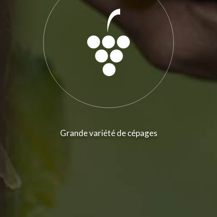
Grande variété de cépages