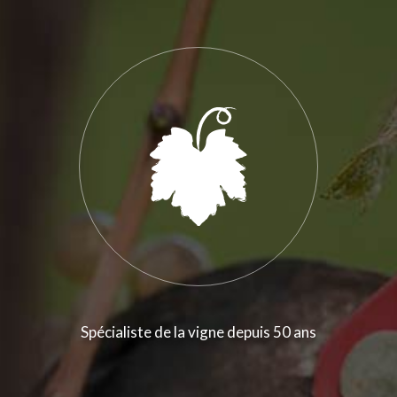
Spécialiste de la vigne depuis 50 ans