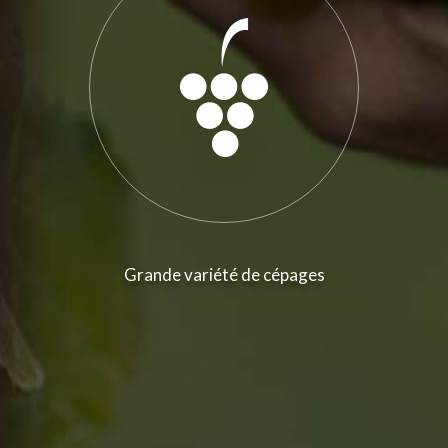
Grande variété de cépages