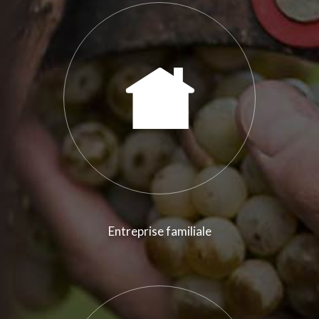
Entreprise familiale