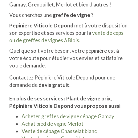
Gamay, Grenouillet, Merlot et bien d'autres !
Vous cherchez une
greffe de vigne
?
Pépinière Viticole Depond
met à votre disposition
son expertise et ses services pour la
vente de ceps
ou de greffes de vignes à Blois.
Quel que soit votre besoin, votre pépinière est à
votre écoute pour étudier vos envies et satisfaire
votre demande.
Contactez Pépinière Viticole Depond pour une
demande de
devis gratuit.
En plus de ses services :
Plant de vigne prix
,
Pépinière Viticole Depond vous propose aussi
Acheter greffes de vigne cépage Gamay
Achat pied de vigne Merlot
Vente de cépage Chasselat blanc