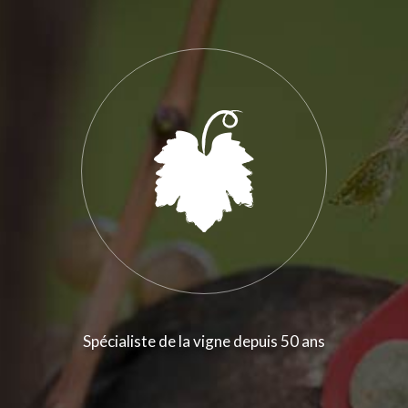
Spécialiste de la vigne depuis 50 ans