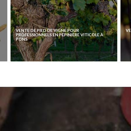
VENTE DE PIED DE VIGNE POUR
V
PROFESSIONNELS EN PÉPINIÈRE VITICOLE À
PONS