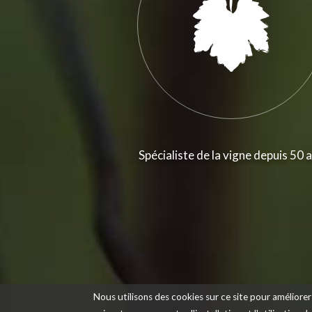
Spécialiste de la vigne depuis 50 
Nous utilisons des cookies sur ce site pour améliorer 