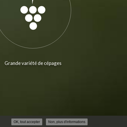
Grande variété de cépages
OK, tout accepter
Non, plus d'informations