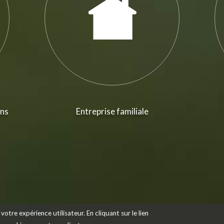
ans
Entreprise familiale
votre expérience utilisateur. En cliquant sur le lien