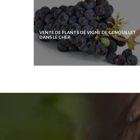
VENTE DE PLANTS DE VIGNE DE GENOUILLET
DANS LE CHER