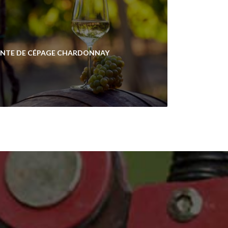
ENTE DE CÉPAGE CHARDONNAY