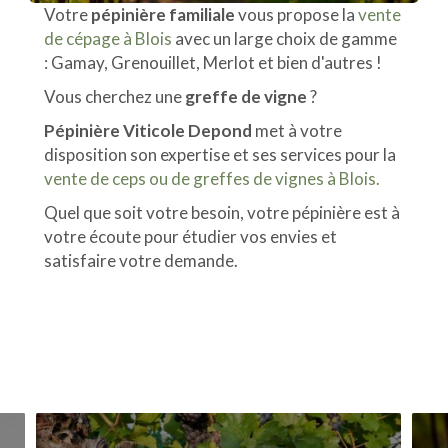
Votre
pépinière familiale
vous propose la
vente
de cépage à Blois
avec un large choix de gamme
: Gamay, Grenouillet, Merlot et bien d'autres !
Vous cherchez une
greffe de vigne
?
Pépinière Viticole Depond
met à votre
disposition son expertise et ses services pour la
vente de ceps ou de greffes de vignes à Blois.
Quel que soit votre besoin, votre pépinière est à
votre écoute pour étudier vos envies et
satisfaire votre demande.