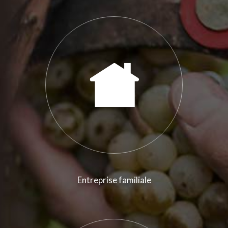
Entreprise familiale