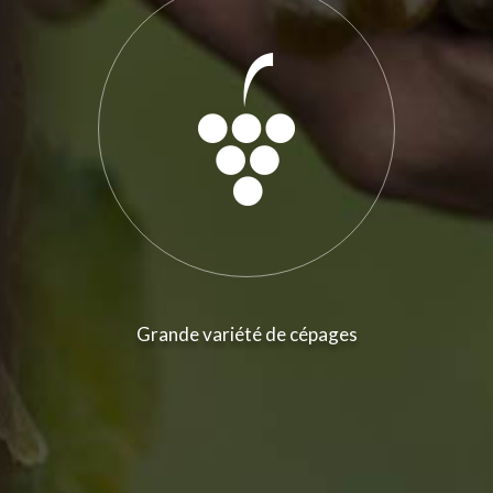
Grande variété de cépages