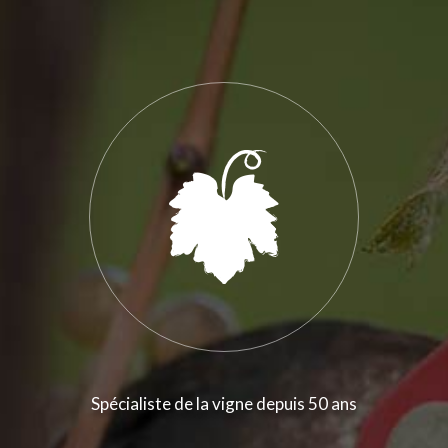
Spécialiste de la vigne depuis 50 ans