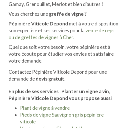
Gamay, Grenouillet, Merlot et bien d'autres !
Vous cherchez une
greffe de vigne
?
Pépinière Viticole Depond
met à votre disposition
son expertise et ses services pour la
vente de ceps
ou de greffes de vignes à Cher.
Quel que soit votre besoin, votre pépinière est à
votre écoute pour étudier vos envies et satisfaire
votre demande.
Contactez Pépinière Viticole Depond pour une
demande de
devis gratuit.
En plus de ses services :
Planter un vigne à vin
,
Pépinière Viticole Depond vous propose aussi
Plant de vigne à vendre
Pieds de vigne Sauvignon gris pépinière
viticole