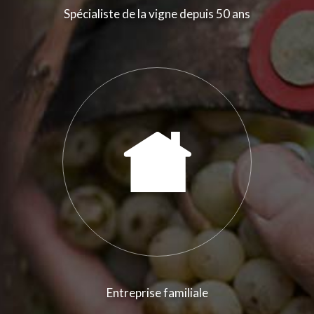
Spécialiste de la vigne depuis 50 ans
Entreprise familiale