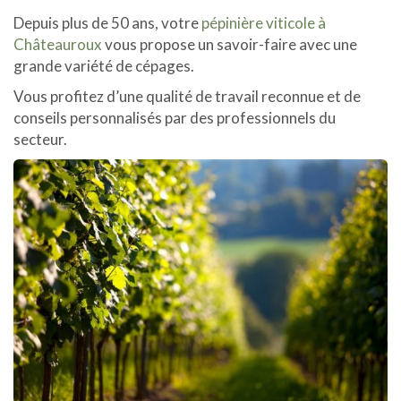
Depuis plus de 50 ans, votre
pépinière viticole à
Châteauroux
vous propose un savoir-faire avec une
grande variété de cépages.
Vous profitez d’une qualité de travail reconnue et de
conseils personnalisés par des professionnels du
secteur.