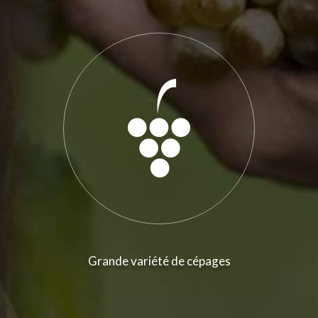
Grande variété de cépages