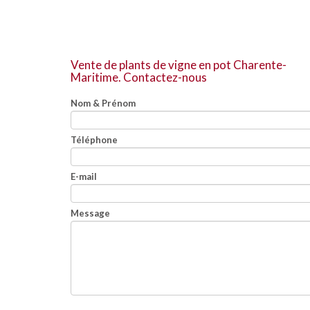
Vente de plants de vigne en pot Charente-
Maritime.
Contactez-nous
Nom & Prénom
Téléphone
E-mail
Message