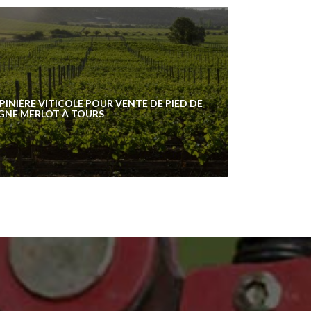
PINIÈRE VITICOLE POUR VENTE DE PIED DE
GNE MERLOT À TOURS