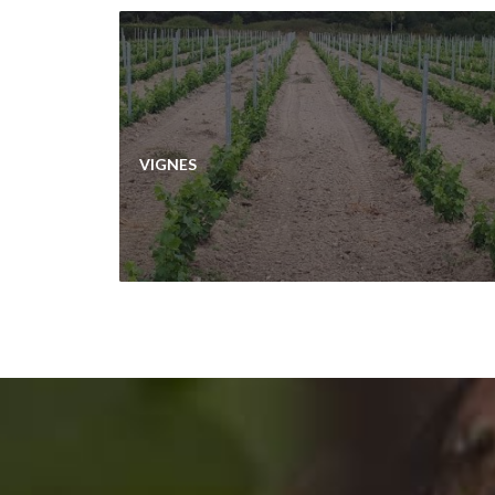
VIGNES