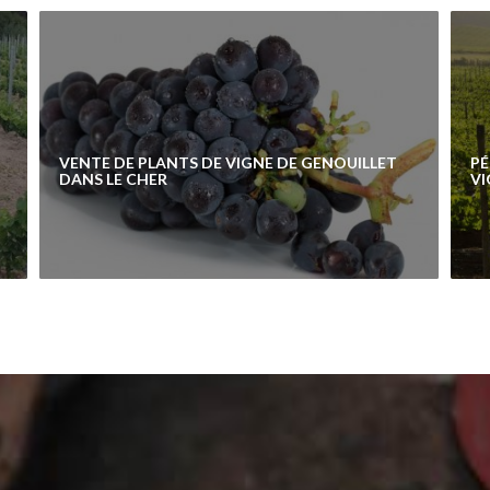
VENTE DE PLANTS DE VIGNE DE GENOUILLET
PÉ
DANS LE CHER
VI