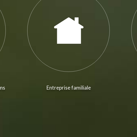
ans
Entreprise familiale