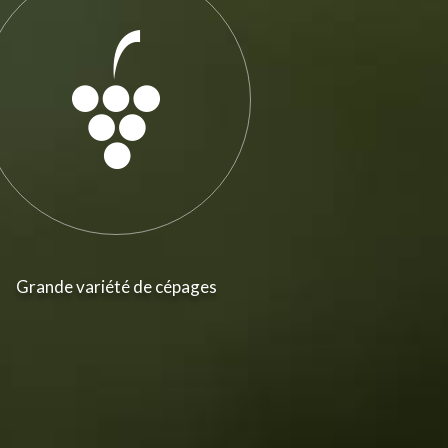
Grande variété de cépages