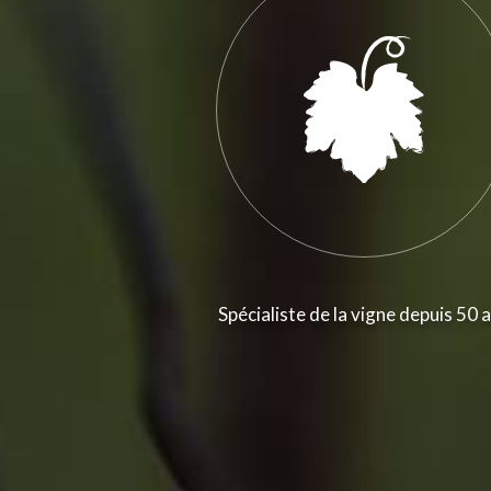
Spécialiste de la vigne depuis 50 