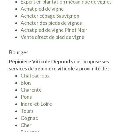
Expert en plantation mécanique de vignes
Achat pied de vigne
Acheter cépage Sauvignon
Acheter des pieds de vignes
Achat pied de vigne Pinot Noir
Vente direct de pied de vigne
Bourges
Pépinière Viticole Depond
vous propose ses
services de
pépinière viticole
à proximité de :
Châteauroux
Blois
Charente
Pons
Indre-et-Loire
Tours
Cognac
Cher