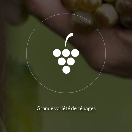
Grande variété de cépages