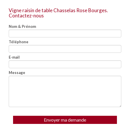
Vigne raisin de table Chasselas Rose Bourges.
Contactez-nous
Nom & Prénom
Téléphone
E-mail
Message
Envoyer ma demande