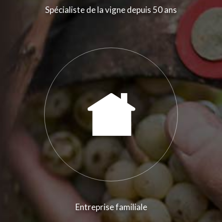
Spécialiste de la vigne depuis 50 ans
Entreprise familiale