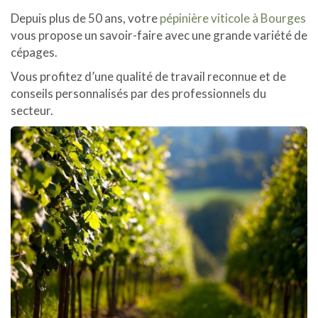
Depuis plus de 50 ans, votre
pépinière viticole à Bourges
vous propose un savoir-faire avec une grande variété de
cépages.
Vous profitez d’une qualité de travail reconnue et de
conseils personnalisés par des professionnels du
secteur.