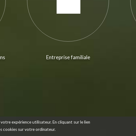
ans
Entreprise familiale
votre expérience utilisateur. En cliquant sur le lien
des cookies sur votre ordinateur.