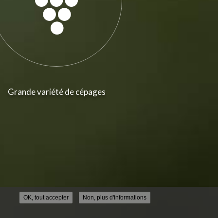
Grande variété de cépages
OK, tout accepter
Non, plus d'informations