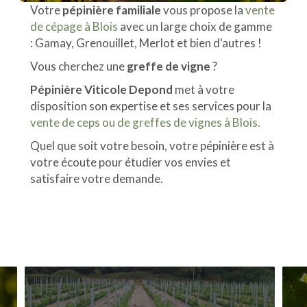
Votre
pépinière familiale
vous propose la
vente
de cépage à Blois
avec un large choix de gamme
: Gamay, Grenouillet, Merlot et bien d'autres !
Vous cherchez une
greffe de vigne
?
Pépinière Viticole Depond
met à votre
disposition son expertise et ses services pour la
vente de ceps ou de greffes de vignes à Blois.
Quel que soit votre besoin, votre pépinière est à
votre écoute pour étudier vos envies et
satisfaire votre demande.