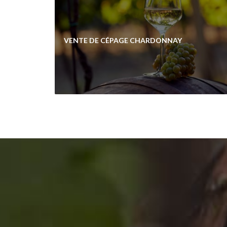
VENTE DE CÉPAGE CHARDONNAY