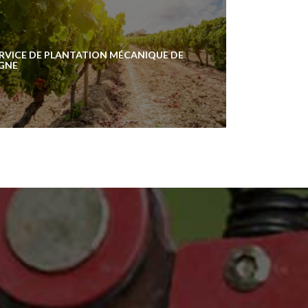
RVICE DE PLANTATION MÉCANIQUE DE
GNE