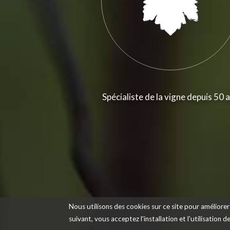
Spécialiste de la vigne depuis 50 
Nous utilisons des cookies sur ce site pour améliorer 
suivant, vous acceptez l'installation et l'utilisation 