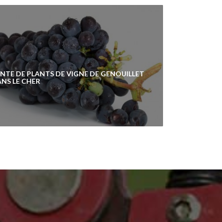
NTE DE PLANTS DE VIGNE DE GENOUILLET
NS LE CHER