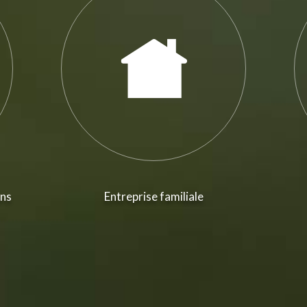
ans
Entreprise familiale