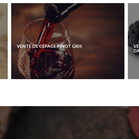
VENTE DE CÉPAGE PINOT GRIS
VE
DA