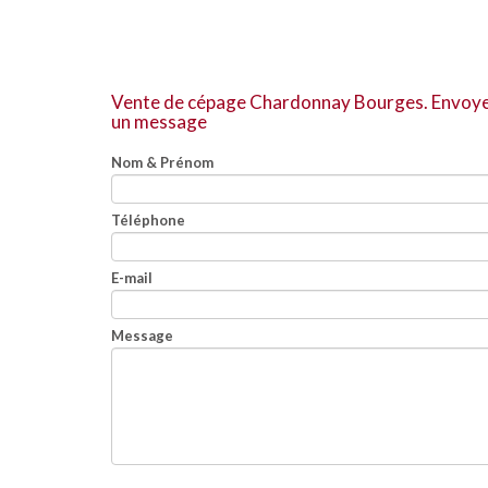
Vente de cépage Chardonnay Bourges.
Envoy
un message
Nom & Prénom
Téléphone
E-mail
Message