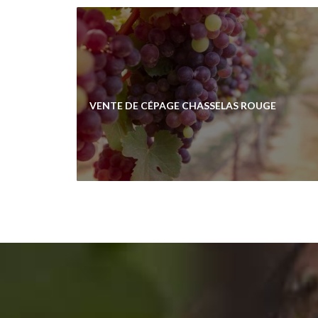
VENTE DE CÉPAGE CHASSELAS ROUGE