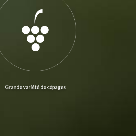
Grande variété de cépages