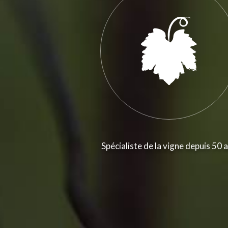
Spécialiste de la vigne depuis 50 