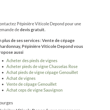
ontactez Pépinière Viticole Depond pour une
emande de
devis gratuit.
n plus de ses services :
Vente de cépage
hardonnay
, Pépinière Viticole Depond vous
ropose aussi
Acheter des pieds de vignes
Acheter pieds de vigne Chasselas Rose
Achat pieds de vigne cépage Genouillet
Achat de vignes
Vente de cépage Genouillet
Achat ceps de vigne Sauvignon
ourges